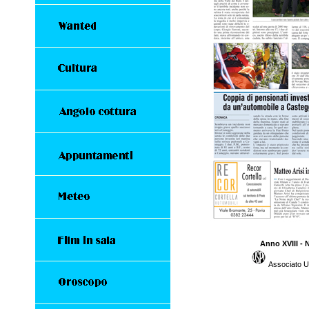
Anno XVIII - 
Associato U