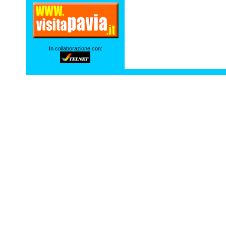
In collaborazione con: